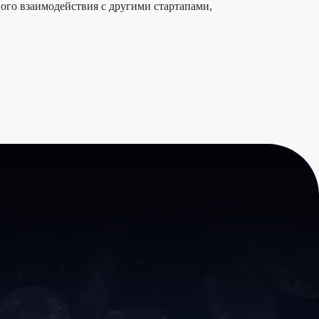
вого взаимодействия с другими стартапами,