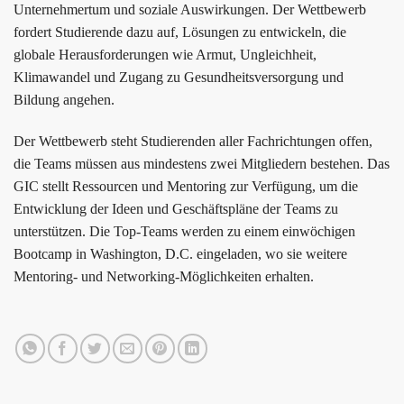
Unternehmertum und soziale Auswirkungen. Der Wettbewerb
fordert Studierende dazu auf, Lösungen zu entwickeln, die
globale Herausforderungen wie Armut, Ungleichheit,
Klimawandel und Zugang zu Gesundheitsversorgung und
Bildung angehen.
Der Wettbewerb steht Studierenden aller Fachrichtungen offen,
die Teams müssen aus mindestens zwei Mitgliedern bestehen. Das
GIC stellt Ressourcen und Mentoring zur Verfügung, um die
Entwicklung der Ideen und Geschäftspläne der Teams zu
unterstützen. Die Top-Teams werden zu einem einwöchigen
Bootcamp in Washington, D.C. eingeladen, wo sie weitere
Mentoring- und Networking-Möglichkeiten erhalten.