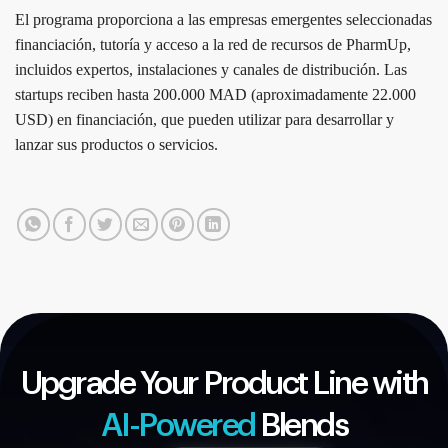
El programa proporciona a las empresas emergentes seleccionadas
financiación, tutoría y acceso a la red de recursos de PharmUp,
incluidos expertos, instalaciones y canales de distribución. Las
startups reciben hasta 200.000 MAD (aproximadamente 22.000
USD) en financiación, que pueden utilizar para desarrollar y
lanzar sus productos o servicios.
Upgrade Your Product Line with
AI-Powered
Blends