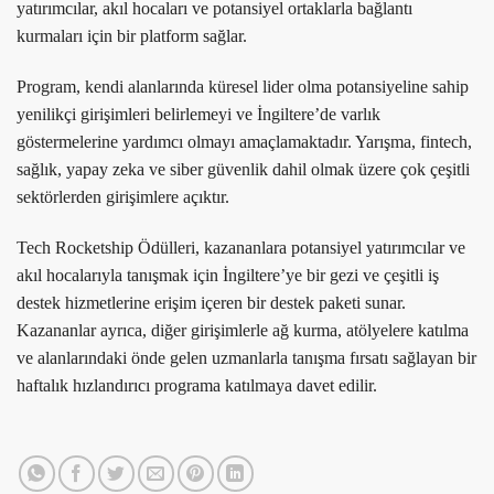
yatırımcılar, akıl hocaları ve potansiyel ortaklarla bağlantı
kurmaları için bir platform sağlar.
Program, kendi alanlarında küresel lider olma potansiyeline sahip
yenilikçi girişimleri belirlemeyi ve İngiltere’de varlık
göstermelerine yardımcı olmayı amaçlamaktadır. Yarışma, fintech,
sağlık, yapay zeka ve siber güvenlik dahil olmak üzere çok çeşitli
sektörlerden girişimlere açıktır.
Tech Rocketship Ödülleri, kazananlara potansiyel yatırımcılar ve
akıl hocalarıyla tanışmak için İngiltere’ye bir gezi ve çeşitli iş
destek hizmetlerine erişim içeren bir destek paketi sunar.
Kazananlar ayrıca, diğer girişimlerle ağ kurma, atölyelere katılma
ve alanlarındaki önde gelen uzmanlarla tanışma fırsatı sağlayan bir
haftalık hızlandırıcı programa katılmaya davet edilir.