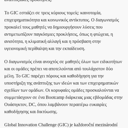
Το GIC εστιάζει σε τρεις κύριους τομείς: καινοτομία,
επιχειρηματικότητα και κοινωνικός αντίκτυπος. Ο διαγωνισμός
προκαλεί τους μαθητές να δημιουργήσουν λύσεις που
αντιμετωπίζουν παγκόσμιες προκλήσεις, όπως η φτώχεια, η
ανισότητα, η κλιματική αλλαγή και η πρόσβαση στην
υγειονομική περίθαλψη και την εκπαίδευση.
Ο διαγωνισμός είναι ανοιχτός σε μαθητές όλων των ειδικοτήτων
και οι ομάδες πρέπει να αποτελούνται από τουλάχιστον δύο
μέλη. Το GIC παρέχει πόρους και καθοδήγηση για την
υποστήριξη της ανάπτυξης των ιδεών και των επιχειρηματικών
σχεδίων των ομάδων. Οι κορυφαίες ομάδες προσκαλούνται να
συμμετάσχουν σε ένα Bootcamp διάρκειας μιας εβδομάδας στην
Ουάσιγκτον, DC, όπου λαμβάνουν περαιτέρω ευκαιρίες
καθοδήγησης και δικτύωσης.
Global Innovation Challenge (GIC) je každoroční mezinárodní