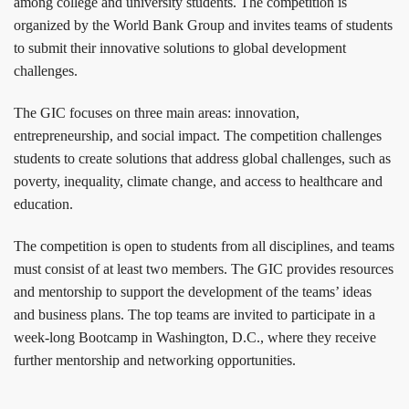
among college and university students. The competition is
organized by the World Bank Group and invites teams of students
to submit their innovative solutions to global development
challenges.
The GIC focuses on three main areas: innovation,
entrepreneurship, and social impact. The competition challenges
students to create solutions that address global challenges, such as
poverty, inequality, climate change, and access to healthcare and
education.
The competition is open to students from all disciplines, and teams
must consist of at least two members. The GIC provides resources
and mentorship to support the development of the teams’ ideas
and business plans. The top teams are invited to participate in a
week-long Bootcamp in Washington, D.C., where they receive
further mentorship and networking opportunities.