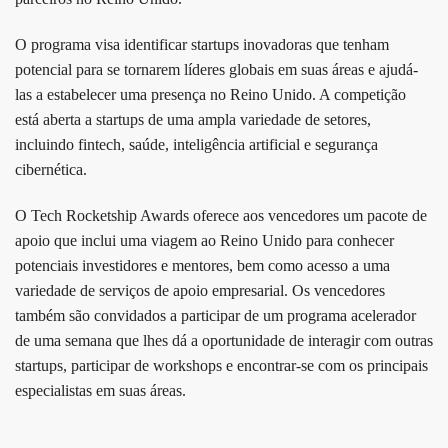
O programa visa identificar startups inovadoras que tenham
potencial para se tornarem líderes globais em suas áreas e ajudá-
las a estabelecer uma presença no Reino Unido. A competição
está aberta a startups de uma ampla variedade de setores,
incluindo fintech, saúde, inteligência artificial e segurança
cibernética.
O Tech Rocketship Awards oferece aos vencedores um pacote de
apoio que inclui uma viagem ao Reino Unido para conhecer
potenciais investidores e mentores, bem como acesso a uma
variedade de serviços de apoio empresarial. Os vencedores
também são convidados a participar de um programa acelerador
de uma semana que lhes dá a oportunidade de interagir com outras
startups, participar de workshops e encontrar-se com os principais
especialistas em suas áreas.